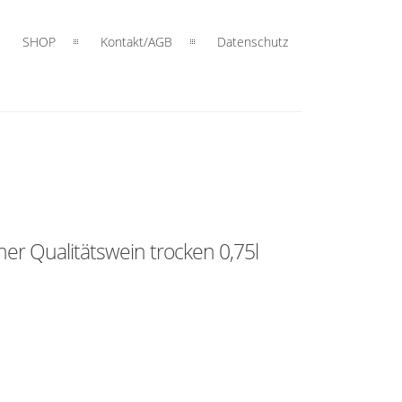
SHOP
Kontakt/AGB
Datenschutz
r Qualitätswein trocken 0,75l