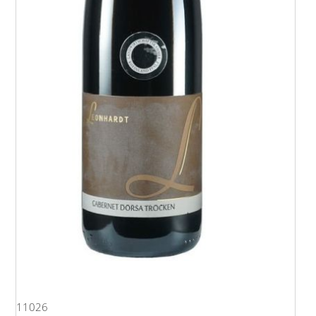
11026